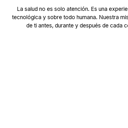
La salud no es solo atención. Es una experie
tecnológica y sobre todo humana. Nuestra mis
de ti antes, durante y después de cada c