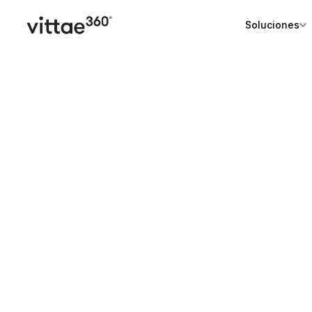
Soluciones