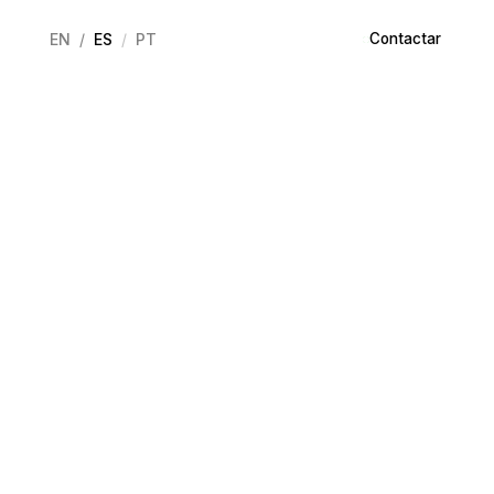
EN
ES
PT
Contactar