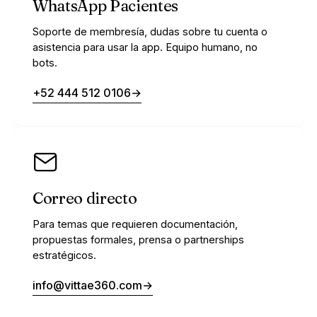
WhatsApp Pacientes
Soporte de membresía, dudas sobre tu cuenta o
asistencia para usar la app. Equipo humano, no
bots.
+52 444 512 0106
→
Correo directo
Para temas que requieren documentación,
propuestas formales, prensa o partnerships
estratégicos.
info@vittae360.com
→