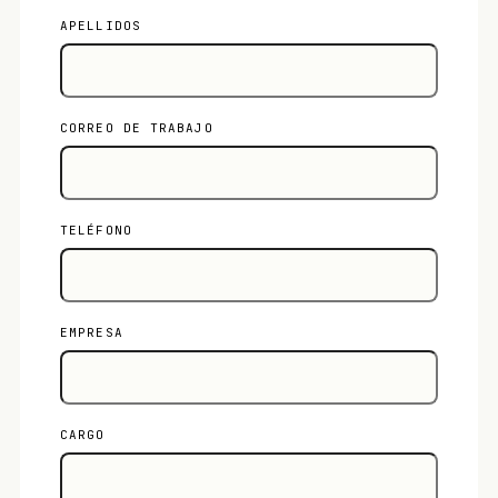
APELLIDOS
CORREO DE TRABAJO
TELÉFONO
EMPRESA
CARGO