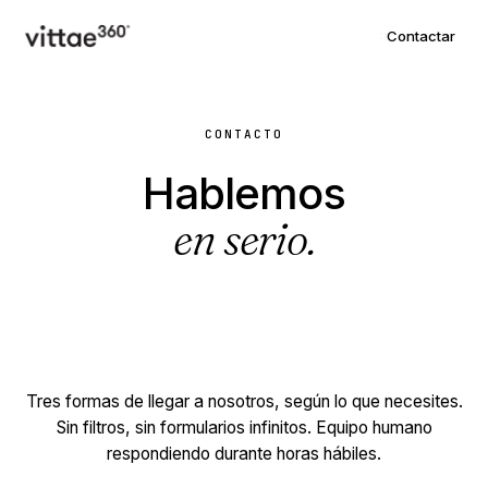
Contactar
CONTACTO
Hablemos
en serio.
Tres formas de llegar a nosotros, según lo que necesites.
Sin filtros, sin formularios infinitos. Equipo humano
respondiendo durante horas hábiles.