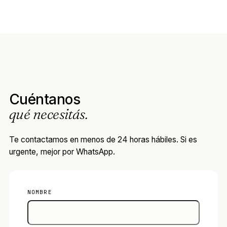
Cuéntanos
qué necesitás.
Te contactamos en menos de 24 horas hábiles. Si es
urgente, mejor por WhatsApp.
NOMBRE