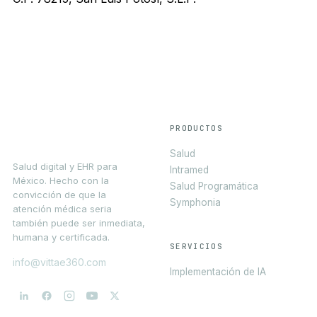
PRODUCTOS
Salud
Salud digital y EHR para
Intramed
México. Hecho con la
Salud Programática
convicción de que la
Symphonia
atención médica seria
también puede ser inmediata,
humana y certificada.
SERVICIOS
info@vittae360.com
Implementación de IA