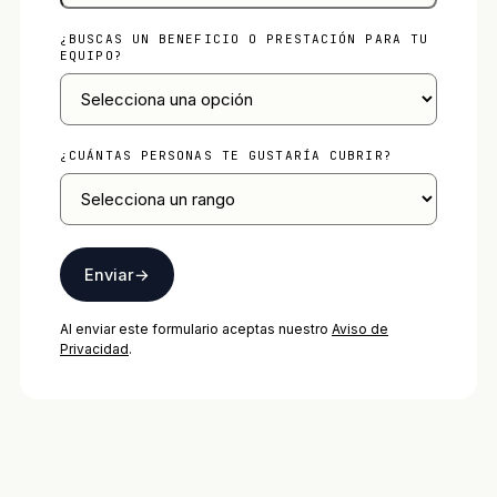
¿BUSCAS UN BENEFICIO O PRESTACIÓN PARA TU
EQUIPO?
¿CUÁNTAS PERSONAS TE GUSTARÍA CUBRIR?
Enviar
→
Al enviar este formulario aceptas nuestro
Aviso de
Privacidad
.