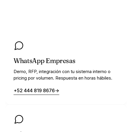
WhatsApp Empresas
Demo, RFP, integración con tu sistema interno o
pricing por volumen. Respuesta en horas hábiles.
+52 444 819 8676
→