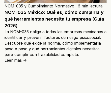
NOM-035 y Cumplimiento Normativo
·
6 min lectura
NOM-035 México: Qué es, cómo cumplirla y
qué herramientas necesita tu empresa (Guía
2026)
La NOM-035 obliga a todas las empresas mexicanas a
identificar y prevenir factores de riesgo psicosocial.
Descubre qué exige la norma, cómo implementarla
paso a paso y qué herramientas digitales necesitas
para cumplir con trazabilidad completa.
Leer más
→