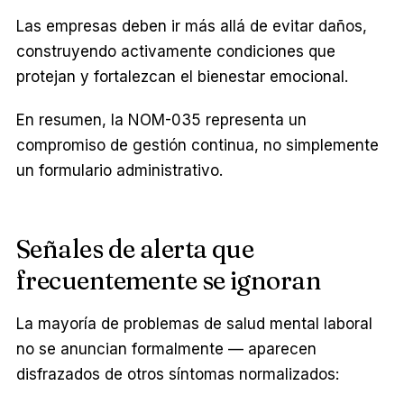
Las empresas deben ir más allá de evitar daños,
construyendo activamente condiciones que
protejan y fortalezcan el bienestar emocional.
En resumen, la NOM-035 representa un
compromiso de gestión continua, no simplemente
un formulario administrativo.
Señales de alerta que
frecuentemente se ignoran
La mayoría de problemas de salud mental laboral
no se anuncian formalmente — aparecen
disfrazados de otros síntomas normalizados: