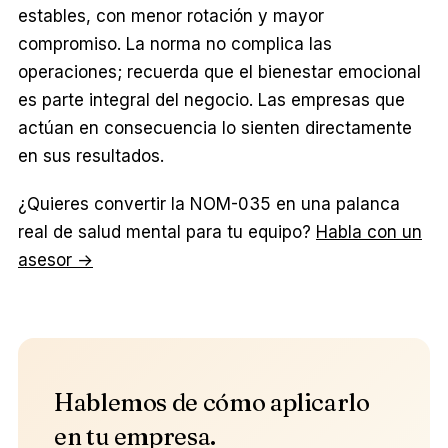
estables, con menor rotación y mayor
compromiso. La norma no complica las
operaciones; recuerda que el bienestar emocional
es parte integral del negocio. Las empresas que
actúan en consecuencia lo sienten directamente
en sus resultados.
¿Quieres convertir la NOM-035 en una palanca
real de salud mental para tu equipo?
Habla con un
asesor →
Hablemos de cómo aplicarlo
en tu empresa.