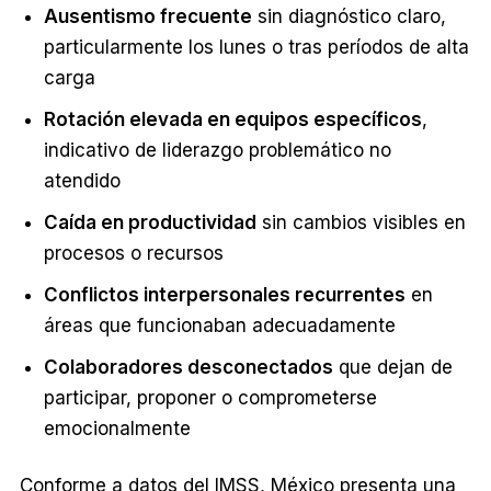
Ausentismo frecuente
sin diagnóstico claro,
particularmente los lunes o tras períodos de alta
carga
Rotación elevada en equipos específicos
,
indicativo de liderazgo problemático no
atendido
Caída en productividad
sin cambios visibles en
procesos o recursos
Conflictos interpersonales recurrentes
en
áreas que funcionaban adecuadamente
Colaboradores desconectados
que dejan de
participar, proponer o comprometerse
emocionalmente
Conforme a datos del IMSS, México presenta una