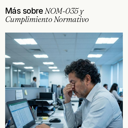
Más sobre
NOM-035 y
Cumplimiento Normativo