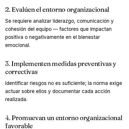
2. Evalúen el entorno organizacional
Se requiere analizar liderazgo, comunicación y
cohesión del equipo — factores que impactan
positiva o negativamente en el bienestar
emocional.
3. Implementen medidas preventivas y
correctivas
Identificar riesgos no es suficiente; la norma exige
actuar sobre ellos y documentar cada acción
realizada.
4. Promuevan un entorno organizacional
favorable