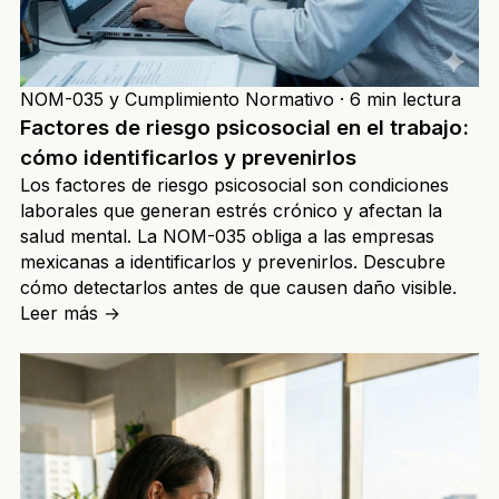
NOM-035 y Cumplimiento Normativo
·
6 min lectura
Factores de riesgo psicosocial en el trabajo:
cómo identificarlos y prevenirlos
Los factores de riesgo psicosocial son condiciones
laborales que generan estrés crónico y afectan la
salud mental. La NOM-035 obliga a las empresas
mexicanas a identificarlos y prevenirlos. Descubre
cómo detectarlos antes de que causen daño visible.
Leer más
→