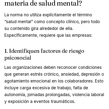
materia de salud mental?
La norma no utiliza explícitamente el término
“salud mental” como concepto clínico, pero todo
su contenido gira alrededor de ella.
Específicamente, requiere que las empresas:
1. Identifiquen factores de riesgo
psicosocial
Las organizaciones deben reconocer condiciones
que generan estrés crónico, ansiedad, depresión o
agotamiento emocional en los colaboradores. Esto
incluye carga excesiva de trabajo, falta de
autonomía, jornadas prolongadas, violencia laboral
y exposición a eventos traumáticos.