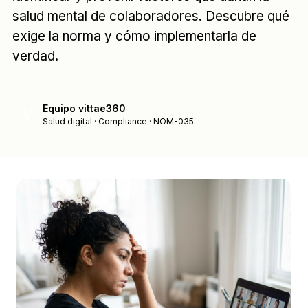
salud mental de colaboradores. Descubre qué
exige la norma y cómo implementarla de
verdad.
Equipo vittae360
V
Salud digital · Compliance · NOM-035