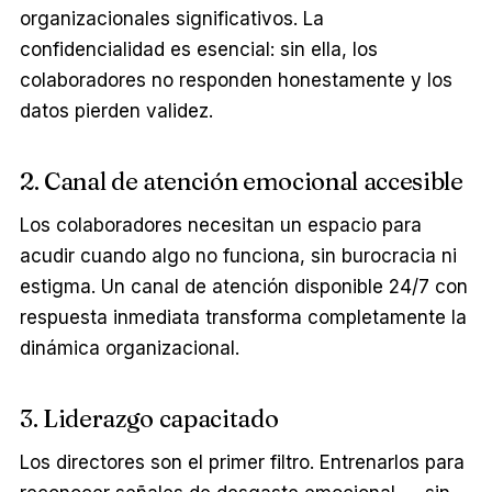
organizacionales significativos. La
confidencialidad es esencial: sin ella, los
colaboradores no responden honestamente y los
datos pierden validez.
2. Canal de atención emocional accesible
Los colaboradores necesitan un espacio para
acudir cuando algo no funciona, sin burocracia ni
estigma. Un canal de atención disponible 24/7 con
respuesta inmediata transforma completamente la
dinámica organizacional.
3. Liderazgo capacitado
Los directores son el primer filtro. Entrenarlos para