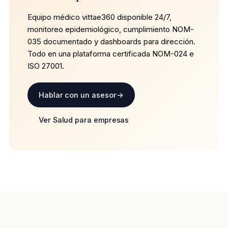
Equipo médico vittae360 disponible 24/7,
monitoreo epidemiológico, cumplimiento NOM-
035 documentado y dashboards para dirección.
Todo en una plataforma certificada NOM-024 e
ISO 27001.
Hablar con un asesor
→
Ver Salud para empresas