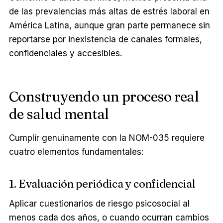
de las prevalencias más altas de estrés laboral en
América Latina, aunque gran parte permanece sin
reportarse por inexistencia de canales formales,
confidenciales y accesibles.
Construyendo un proceso real
de salud mental
Cumplir genuinamente con la NOM-035 requiere
cuatro elementos fundamentales:
1. Evaluación periódica y confidencial
Aplicar cuestionarios de riesgo psicosocial al
menos cada dos años, o cuando ocurran cambios