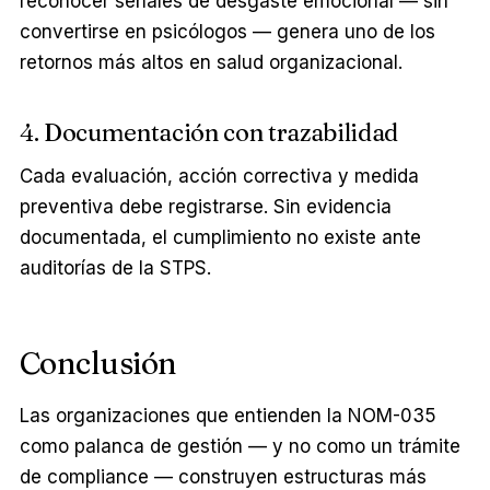
reconocer señales de desgaste emocional — sin
convertirse en psicólogos — genera uno de los
retornos más altos en salud organizacional.
4. Documentación con trazabilidad
Cada evaluación, acción correctiva y medida
preventiva debe registrarse. Sin evidencia
documentada, el cumplimiento no existe ante
auditorías de la STPS.
Conclusión
Las organizaciones que entienden la NOM-035
como palanca de gestión — y no como un trámite
de compliance — construyen estructuras más