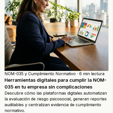
NOM-035 y Cumplimiento Normativo
·
6 min lectura
Herramientas digitales para cumplir la NOM-
035 en tu empresa sin complicaciones
Descubre cómo las plataformas digitales automatizan
la evaluación de riesgo psicosocial, generan reportes
auditables y centralizan evidencia de cumplimiento
normativo.