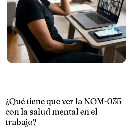
¿Qué tiene que ver la NOM-035
con la salud mental en el
trabajo?