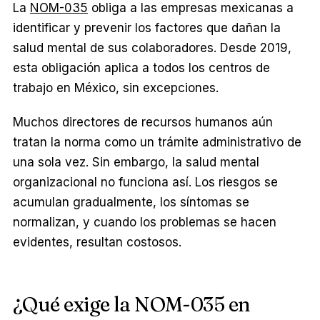
La
NOM-035
obliga a las empresas mexicanas a
identificar y prevenir los factores que dañan la
salud mental de sus colaboradores. Desde 2019,
esta obligación aplica a todos los centros de
trabajo en México, sin excepciones.
Muchos directores de recursos humanos aún
tratan la norma como un trámite administrativo de
una sola vez. Sin embargo, la salud mental
organizacional no funciona así. Los riesgos se
acumulan gradualmente, los síntomas se
normalizan, y cuando los problemas se hacen
evidentes, resultan costosos.
¿Qué exige la NOM-035 en