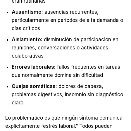
eran rutinarias
Ausentismo:
ausencias recurrentes,
particularmente en períodos de alta demanda o
días críticos
Aislamiento:
disminución de participación en
reuniones, conversaciones o actividades
colaborativas
Errores laborales:
fallos frecuentes en tareas
que normalmente domina sin dificultad
Quejas somáticas:
dolores de cabeza,
problemas digestivos, insomnio sin diagnóstico
claro
Lo problemático es que ningún síntoma comunica
explícitamente “estrés laboral.” Todos pueden