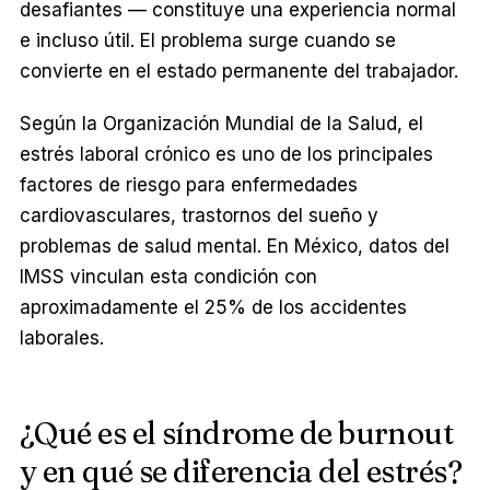
desafiantes — constituye una experiencia normal
e incluso útil. El problema surge cuando se
convierte en el estado permanente del trabajador.
Según la Organización Mundial de la Salud, el
estrés laboral crónico es uno de los principales
factores de riesgo para enfermedades
cardiovasculares, trastornos del sueño y
problemas de salud mental. En México, datos del
IMSS vinculan esta condición con
aproximadamente el 25% de los accidentes
laborales.
¿Qué es el síndrome de burnout
y en qué se diferencia del estrés?