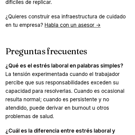
difíciles de replicar.
¿Quieres construir esa infraestructura de cuidado
en tu empresa?
Habla con un asesor →
Preguntas frecuentes
¿Qué es el estrés laboral en palabras simples?
La tensión experimentada cuando el trabajador
percibe que sus responsabilidades exceden su
capacidad para resolverlas. Cuando es ocasional
resulta normal; cuando es persistente y no
atendido, puede derivar en burnout u otros
problemas de salud.
¿Cuál es la diferencia entre estrés laboral y