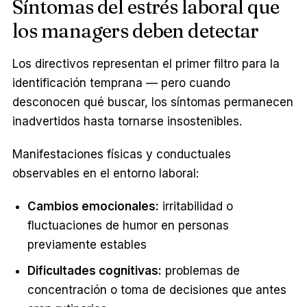
Síntomas del estrés laboral que
los managers deben detectar
Los directivos representan el primer filtro para la
identificación temprana — pero cuando
desconocen qué buscar, los síntomas permanecen
inadvertidos hasta tornarse insostenibles.
Manifestaciones físicas y conductuales
observables en el entorno laboral:
Cambios emocionales:
irritabilidad o
fluctuaciones de humor en personas
previamente estables
Dificultades cognitivas:
problemas de
concentración o toma de decisiones que antes