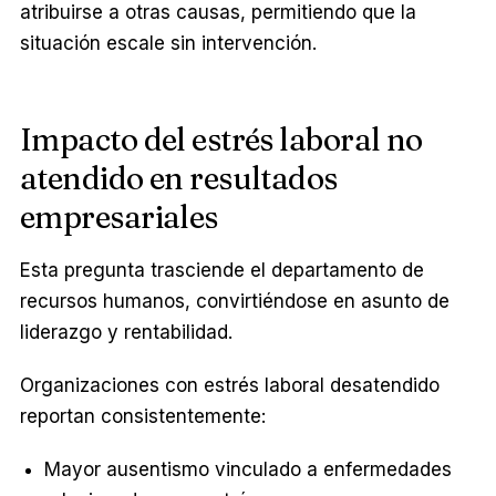
atribuirse a otras causas, permitiendo que la
situación escale sin intervención.
Impacto del estrés laboral no
atendido en resultados
empresariales
Esta pregunta trasciende el departamento de
recursos humanos, convirtiéndose en asunto de
liderazgo y rentabilidad.
Organizaciones con estrés laboral desatendido
reportan consistentemente:
Mayor ausentismo vinculado a enfermedades