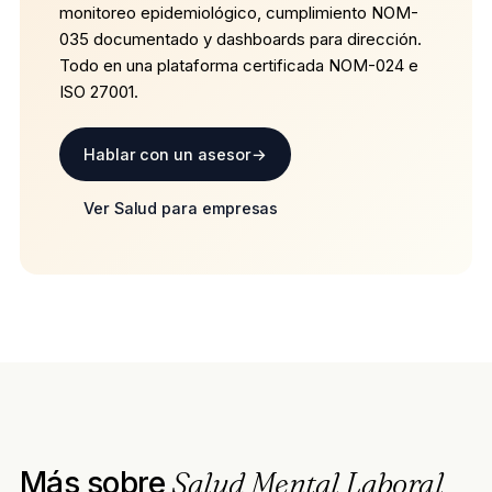
monitoreo epidemiológico, cumplimiento NOM-
035 documentado y dashboards para dirección.
Todo en una plataforma certificada NOM-024 e
ISO 27001.
Hablar con un asesor
→
Ver Salud para empresas
Más sobre
Salud Mental Laboral