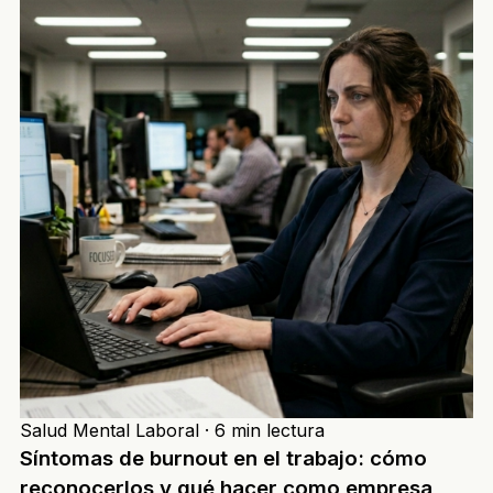
Salud Mental Laboral
·
6 min lectura
Síntomas de burnout en el trabajo: cómo
reconocerlos y qué hacer como empresa