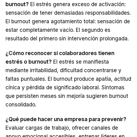
burnout?
El estrés genera exceso de activación:
sensación de tener demasiadas responsabilidades.
El burnout genera agotamiento total: sensación de
estar completamente vacío. El segundo es
resultado del primero sin intervención prolongada.
¿Cómo reconocer si colaboradores tienen
estrés o burnout?
El estrés se manifiesta
mediante irritabilidad, dificultad concentrarse y
faltas puntuales. El burnout produce apatía, actitud
cínica y pérdida de significado laboral. Síntomas
que persisten meses sin mejoría sugieren burnout
consolidado.
¿Qué puede hacer una empresa para prevenir?
Evaluar cargas de trabajo, ofrecer canales de
apoyo emocional accesibles, entrenar líderes en