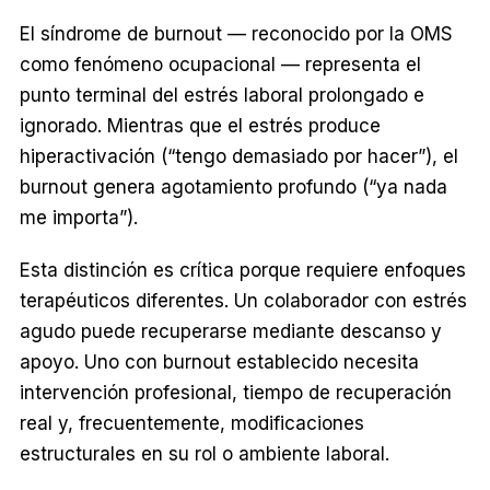
El síndrome de burnout — reconocido por la OMS
como fenómeno ocupacional — representa el
punto terminal del estrés laboral prolongado e
ignorado. Mientras que el estrés produce
hiperactivación (“tengo demasiado por hacer”), el
burnout genera agotamiento profundo (“ya nada
me importa”).
Esta distinción es crítica porque requiere enfoques
terapéuticos diferentes. Un colaborador con estrés
agudo puede recuperarse mediante descanso y
apoyo. Uno con burnout establecido necesita
intervención profesional, tiempo de recuperación
real y, frecuentemente, modificaciones
estructurales en su rol o ambiente laboral.