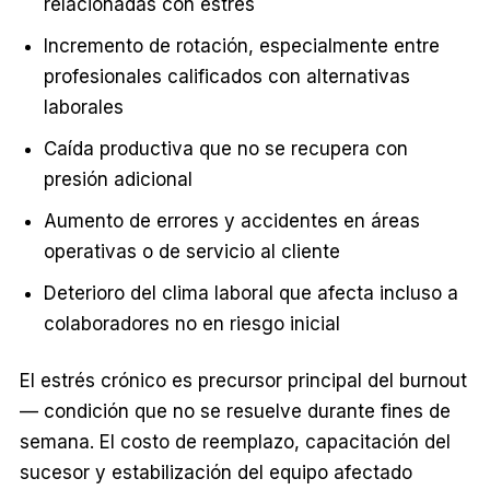
relacionadas con estrés
Incremento de rotación, especialmente entre
profesionales calificados con alternativas
laborales
Caída productiva que no se recupera con
presión adicional
Aumento de errores y accidentes en áreas
operativas o de servicio al cliente
Deterioro del clima laboral que afecta incluso a
colaboradores no en riesgo inicial
El estrés crónico es precursor principal del burnout
— condición que no se resuelve durante fines de
semana. El costo de reemplazo, capacitación del
sucesor y estabilización del equipo afectado