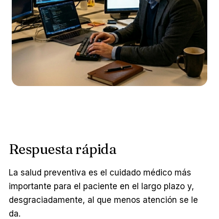
Respuesta rápida
La salud preventiva es el cuidado médico más
importante para el paciente en el largo plazo y,
desgraciadamente, al que menos atención se le
da.