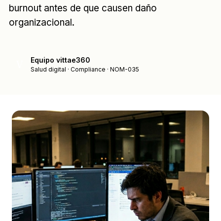
burnout antes de que causen daño
organizacional.
Equipo vittae360
V
Salud digital · Compliance · NOM-035