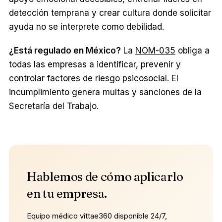
detección temprana y crear cultura donde solicitar
ayuda no se interprete como debilidad.
¿Está regulado en México?
La
NOM-035
obliga a
todas las empresas a identificar, prevenir y
controlar factores de riesgo psicosocial. El
incumplimiento genera multas y sanciones de la
Secretaría del Trabajo.
Hablemos de cómo aplicarlo
en tu empresa.
Equipo médico vittae360 disponible 24/7,