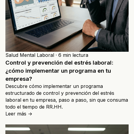
Salud Mental Laboral
·
6 min lectura
Control y prevención del estrés laboral:
¿cómo implementar un programa en tu
empresa?
Descubre cómo implementar un programa
estructurado de control y prevención del estrés
laboral en tu empresa, paso a paso, sin que consuma
todo el tiempo de RR.HH.
Leer más
→