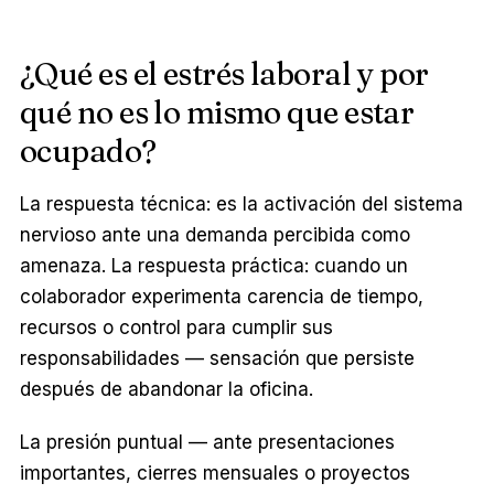
¿Qué es el estrés laboral y por
qué no es lo mismo que estar
ocupado?
La respuesta técnica: es la activación del sistema
nervioso ante una demanda percibida como
amenaza. La respuesta práctica: cuando un
colaborador experimenta carencia de tiempo,
recursos o control para cumplir sus
responsabilidades — sensación que persiste
después de abandonar la oficina.
La presión puntual — ante presentaciones
importantes, cierres mensuales o proyectos