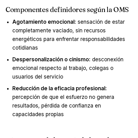
Componentes definidores según la OMS
Agotamiento emocional:
sensación de estar
completamente vaciado, sin recursos
energéticos para enfrentar responsabilidades
cotidianas
Despersonalización o cinismo:
desconexión
emocional respecto al trabajo, colegas o
usuarios del servicio
Reducción de la eficacia profesional:
percepción de que el esfuerzo no genera
resultados, pérdida de confianza en
capacidades propias