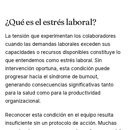
¿Qué es el estrés laboral?
La tensión que experimentan los colaboradores
cuando las demandas laborales exceden sus
capacidades o recursos disponibles constituye lo
que entendemos como estrés laboral. Sin
intervención oportuna, esta condición puede
progresar hacia el síndrome de burnout,
generando consecuencias significativas tanto
para la salud como para la productividad
organizacional.
Reconocer esta condición en el equipo resulta
insuficiente sin un protocolo de acción. Muchas