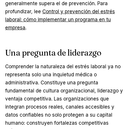
generalmente supera el de prevención. Para
profundizar, lee
Control y prevención del estrés
laboral: cómo implementar un programa en tu
empresa
.
Una pregunta de liderazgo
Comprender la naturaleza del estrés laboral ya no
representa solo una inquietud médica o
administrativa. Constituye una pregunta
fundamental de cultura organizacional, liderazgo y
ventaja competitiva. Las organizaciones que
integran procesos reales, canales accesibles y
datos confiables no solo protegen a su capital
humano: construyen fortalezas competitivas