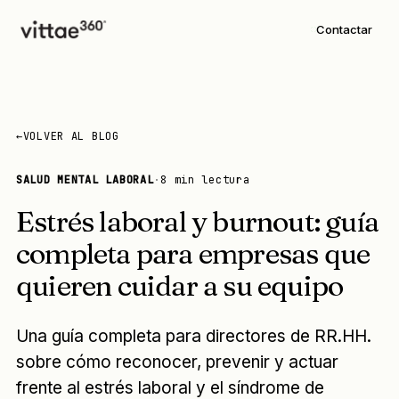
Contactar
←
VOLVER AL BLOG
SALUD MENTAL LABORAL
·
8 min lectura
Estrés laboral y burnout: guía
completa para empresas que
quieren cuidar a su equipo
Una guía completa para directores de RR.HH.
sobre cómo reconocer, prevenir y actuar
frente al estrés laboral y el síndrome de