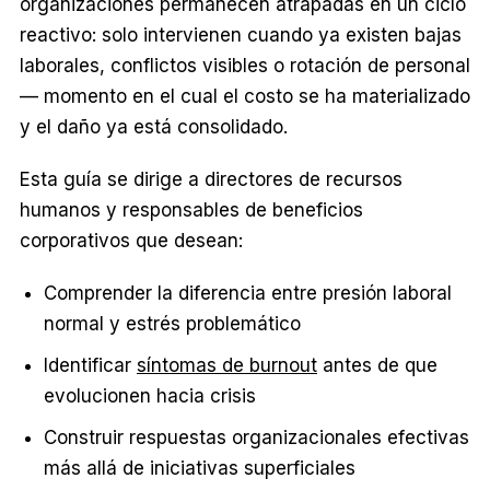
organizaciones permanecen atrapadas en un ciclo
reactivo: solo intervienen cuando ya existen bajas
laborales, conflictos visibles o rotación de personal
— momento en el cual el costo se ha materializado
y el daño ya está consolidado.
Esta guía se dirige a directores de recursos
humanos y responsables de beneficios
corporativos que desean:
Comprender la diferencia entre presión laboral
normal y estrés problemático
Identificar
síntomas de burnout
antes de que
evolucionen hacia crisis
Construir respuestas organizacionales efectivas
más allá de iniciativas superficiales