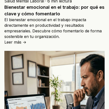
Salud Mental Laboral
·
6 min lectura
Bienestar emocional en el trabajo: por qué es
clave y cómo fomentarlo
El bienestar emocional en el trabajo impacta
directamente en productividad y resultados
empresariales. Descubre cómo fomentarlo de forma
sostenible en tu organización.
Leer más
→