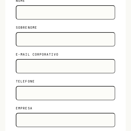
NOME
SOBRENOME
E-MAIL CORPORATIVO
TELEFONE
EMPRESA