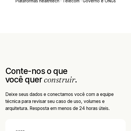
Plataformas healthtech · Telecom · Governo e ONGs
Conte-nos o que
você quer
construir
.
Deixe seus dados e conectamos você com a equipe
técnica para revisar seu caso de uso, volumes e
arquitetura. Resposta em menos de 24 horas úteis.