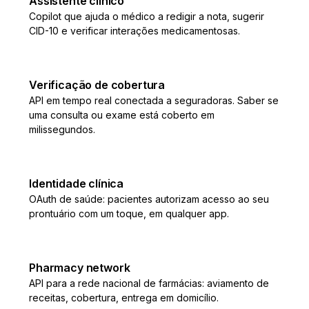
Assistente clínico
Copilot que ajuda o médico a redigir a nota, sugerir
CID-10 e verificar interações medicamentosas.
Verificação de cobertura
API em tempo real conectada a seguradoras. Saber se
uma consulta ou exame está coberto em
milissegundos.
Identidade clínica
OAuth de saúde: pacientes autorizam acesso ao seu
prontuário com um toque, em qualquer app.
Pharmacy network
API para a rede nacional de farmácias: aviamento de
receitas, cobertura, entrega em domicílio.