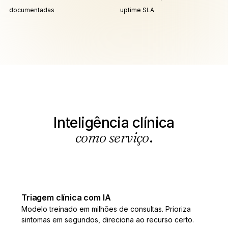
documentadas
uptime SLA
Inteligência clínica
como serviço
.
Triagem clínica com IA
Modelo treinado em milhões de consultas. Prioriza
sintomas em segundos, direciona ao recurso certo.