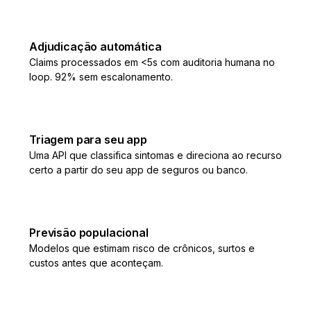
Adjudicação automática
Claims processados em <5s com auditoria humana no
loop. 92% sem escalonamento.
Triagem para seu app
Uma API que classifica sintomas e direciona ao recurso
certo a partir do seu app de seguros ou banco.
Previsão populacional
Modelos que estimam risco de crônicos, surtos e
custos antes que aconteçam.