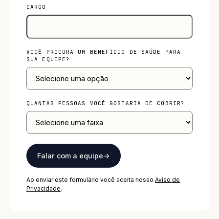
CARGO
VOCÊ PROCURA UM BENEFÍCIO DE SAÚDE PARA
SUA EQUIPE?
QUANTAS PESSOAS VOCÊ GOSTARIA DE COBRIR?
Falar com a equipe
→
Ao enviar este formulário você aceita nosso
Aviso de
Privacidade
.