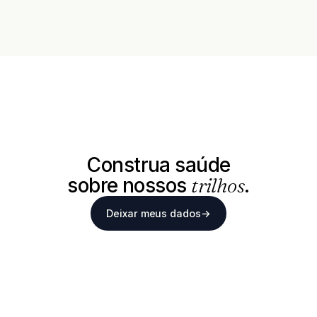
Construa saúde
sobre nossos
trilhos
.
Deixar meus dados
→