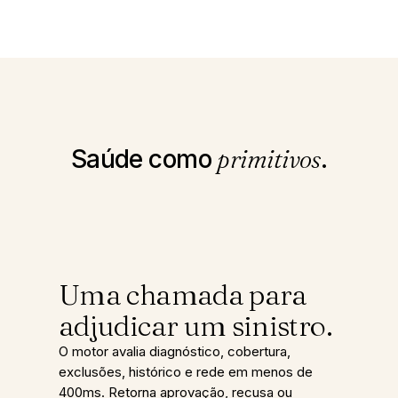
Saúde como
primitivos
.
Uma chamada para
adjudicar um sinistro.
O motor avalia diagnóstico, cobertura,
exclusões, histórico e rede em menos de
400ms. Retorna aprovação, recusa ou