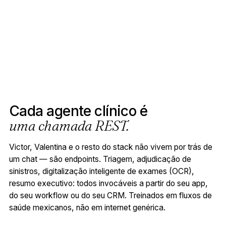
Cada agente clínico é
uma chamada REST.
Victor, Valentina e o resto do stack não vivem por trás de
um chat — são endpoints. Triagem, adjudicação de
sinistros, digitalização inteligente de exames (OCR),
resumo executivo: todos invocáveis a partir do seu app,
do seu workflow ou do seu CRM. Treinados em fluxos de
saúde mexicanos, não em internet genérica.