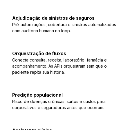
Adjudicação de sinistros de seguros
Pré-autorizações, cobertura e sinistros automatizados
com auditoria humana no loop.
Orquestração de fluxos
Conecta consulta, receita, laboratório, farmácia e
acompanhamento. As APIs orquestram sem que o
paciente repita sua história.
Predição populacional
Risco de doenças crônicas, surtos e custos para
corporativos e seguradoras antes que ocorram.